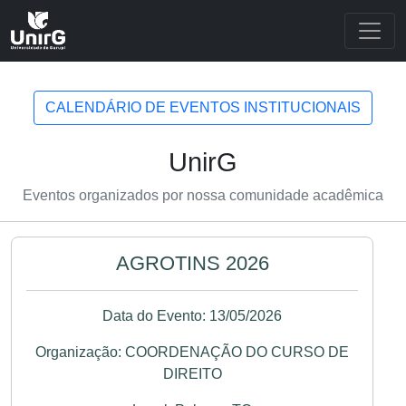
CALENDÁRIO DE EVENTOS INSTITUCIONAIS
UnirG
Eventos organizados por nossa comunidade acadêmica
AGROTINS 2026
Data do Evento: 13/05/2026
Organização: COORDENAÇÃO DO CURSO DE
DIREITO